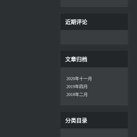
近期评论
文章归档
2020年十一月
2019年四月
2018年二月
分类目录