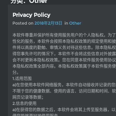
分类：Other
Privacy Policy
Posted on
2018年2月13日
in
Other
本软件尊重并保护所有使用服务用户的个人隐私权。为了
性化的服务，本软件会按照本隐私权政策的规定使用和披
件将以高度的勤勉、审慎义务对待这些信息。除本隐私权
得您事先许可的情况下，本软件不会将这些信息对外披露
会不时更新本隐私权政策。您在同意本软件服务使用协议
本隐私权政策全部内容。本隐私权政策属于本软件服务使
分。
1.适用范围
a)在您使用本软件网络服务，本软件自动接收并记录的
不限于您的健康数据、使用的语言、访问日期和时间、软
网页记录等数据；
2.信息的使用
a)在获得您的数据之后，本软件会将其上传至服务器，
便您能够更好地使用服务。