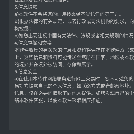
3.信息披露
a)本软件不会将您的信息披露给不受信任的第三方。
b)根据法律的有关规定，或者行政或司法机构的要求，
构披露；
c)如您出现违反中国有关法律、法规或者相关规则的情
4.信息存储和交换
本软件收集的有关您的信息和资料将保存在本软件及（或
上，这些信息和资料可能传送至您所在国家、地区或本软
的境外并在境外被访问、存储和展示。
5.信息安全
a)在使用本软件网络服务进行网上交易时，您不可避免
易对方披露自己的个人信息，如联络方式或者邮政地址。
信息，仅在必要的情形下向他人提供。如您发现自己的个
络本软件客服，以便本软件采取相应措施。