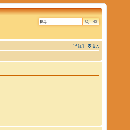
搜尋
進階搜尋
註冊
登入