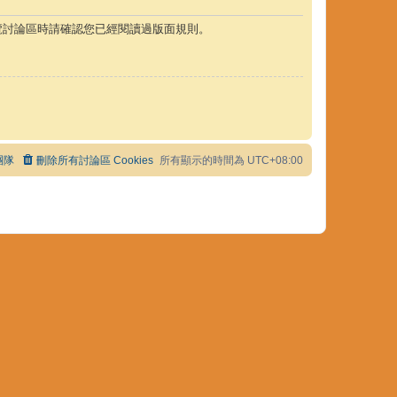
覽討論區時請確認您已經閱讀過版面規則。
團隊
刪除所有討論區 Cookies
所有顯示的時間為
UTC+08:00