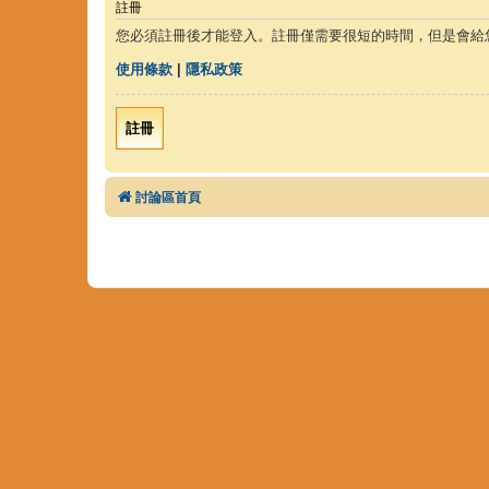
註冊
您必須註冊後才能登入。註冊僅需要很短的時間，但是會給
使用條款
|
隱私政策
註冊
討論區首頁